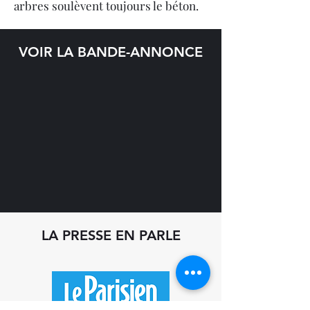
arbres soulèvent toujours le béton.
VOIR LA BANDE-ANNONCE
LA PRESSE EN PARLE