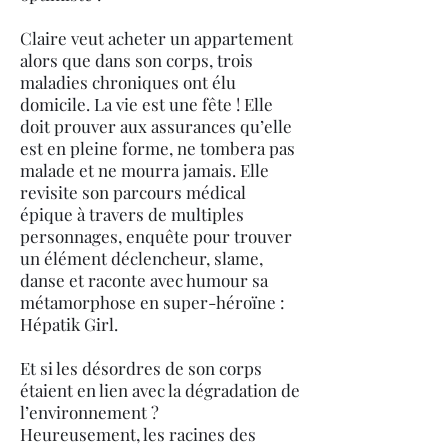
Claire veut acheter un appartement
alors que dans son corps, trois
maladies chroniques ont élu
domicile. La vie est une fête ! Elle
doit prouver aux assurances qu’elle
est en pleine forme, ne tombera pas
malade et ne mourra jamais. Elle
revisite son parcours médical
épique à travers de multiples
personnages, enquête pour trouver
un élément déclencheur, slame,
danse et raconte avec humour sa
métamorphose en super-héroïne :
Hépatik Girl.
Et si les désordres de son corps
étaient en lien avec la dégradation de
l’environnement ?
Heureusement, les racines des