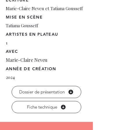
Marie-Claire Neveu et Tatiana Gousseff
MISE EN SCÈNE
Tatiana Gousseff
ARTISTES EN PLATEAU
1
AVEC
Marie-Claire Neveu
ANNÉE DE CRÉATION
2024
Dossier de présentation
Fiche technique