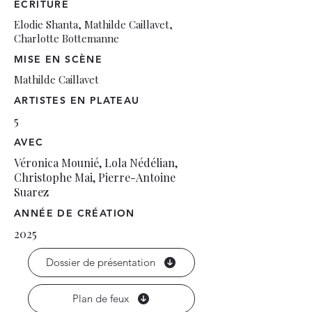
ÉCRITURE
Elodie Shanta, Mathilde Caillavet,
Charlotte Bottemanne
MISE EN SCÈNE
Mathilde Caillavet
ARTISTES EN PLATEAU
5
AVEC
Véronica Mounié, Lola Nédélian,
Christophe Mai, Pierre-Antoine
Suarez
ANNÉE DE CRÉATION
2025
Dossier de présentation
Plan de feux