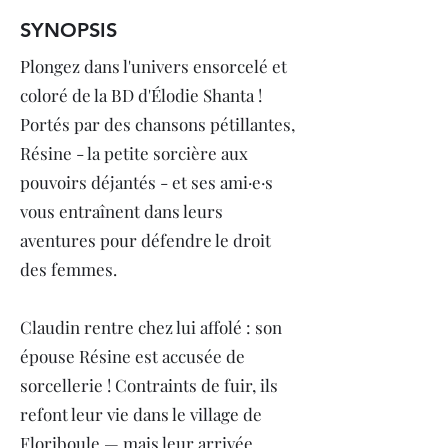
SYNOPSIS
Plongez dans l'univers ensorcelé et
coloré de la BD d'Élodie Shanta !
Portés par des chansons pétillantes,
Résine - la petite sorcière aux
pouvoirs déjantés - et ses ami·e·s
vous entraînent dans leurs
aventures pour défendre le droit
des femmes.
Claudin rentre chez lui affolé : son
épouse Résine est accusée de
sorcellerie ! Contraints de fuir, ils
refont leur vie dans le village de
Floriboule — mais leur arrivée