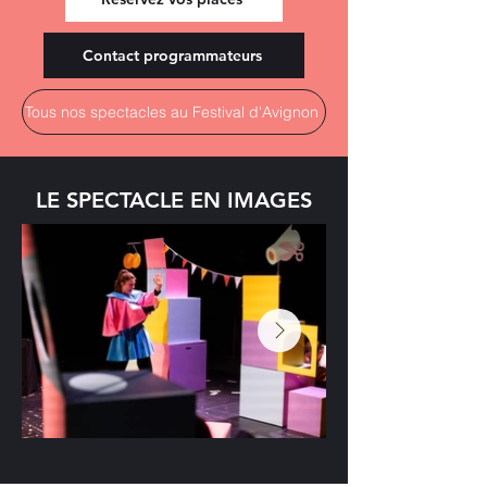
Contact programmateurs
Tous nos spectacles au Festival d'Avignon
LE SPECTACLE EN IMAGES